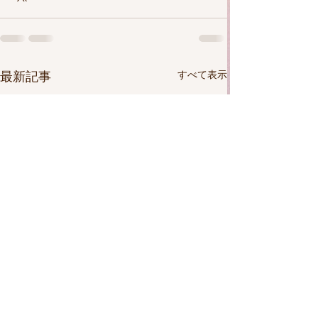
すべて表示
最新記事