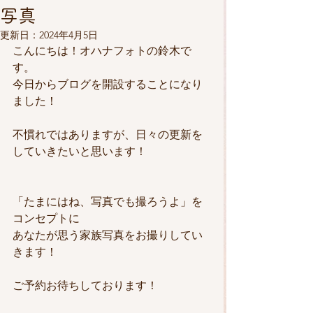
写真
更新日：
2024年4月5日
こんにちは！オハナフォトの鈴木で
す。
今日からブログを開設することになり
ました！
不慣れではありますが、日々の更新を
していきたいと思います！
「たまにはね、写真でも撮ろうよ」を
コンセプトに
あなたが思う家族写真をお撮りしてい
きます！
ご予約お待ちしております！