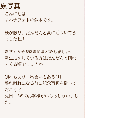
族写真
こんにちは！
オハナフォトの鈴木です。
桜が散り、だんだんと夏に近づいてき
ましたね！
新学期から約3週間ほど経ちました。
新生活をしている方はだんだんと慣れ
てくる頃でしょうか。
別れもあり、出会いもある4月
離れ離れになる前に記念写真を撮って
おこうと
先日、3名のお客様がいらっしゃいまし
た。