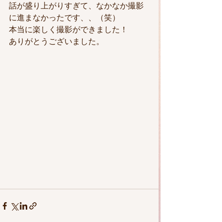
話が盛り上がりすぎて、なかなか撮影
に進まなかったです、、（笑）
本当に楽しく撮影ができました！
ありがとうございました。