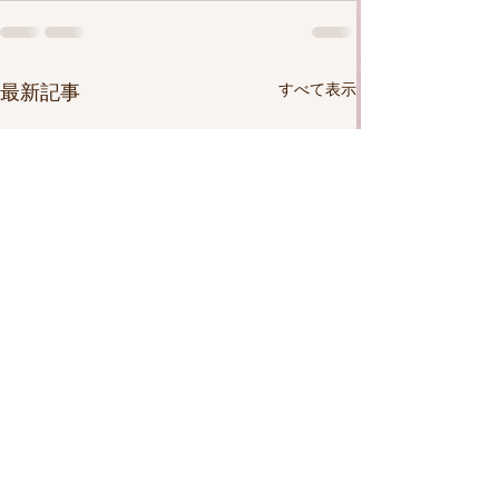
すべて表示
最新記事